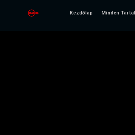
Kezdőlap
Minden Tart