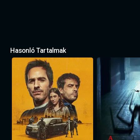
Hasonló Tartalmak