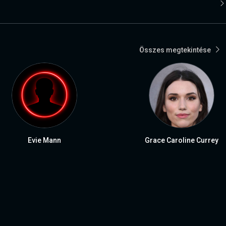
Összes megtekintése
Evie Mann
Grace Caroline Currey