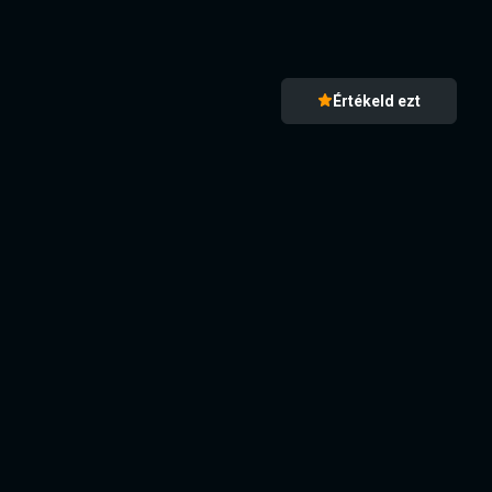
Értékeld ezt