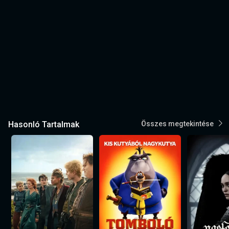
Hasonló Tartalmak
Összes megtekintése