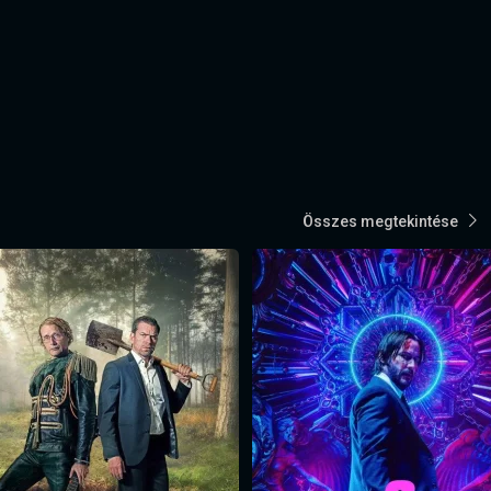
Összes megtekintése