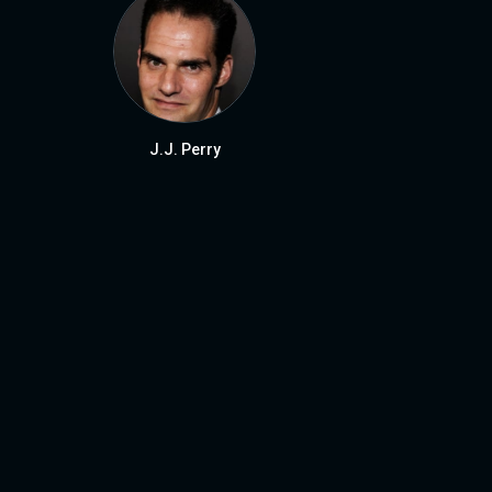
J.J. Perry