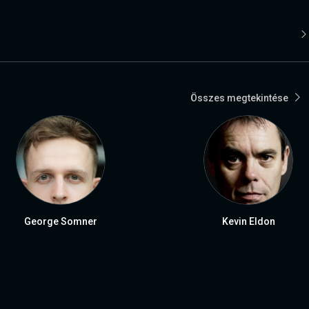
Összes megtekintése
George Somner
Kevin Eldon