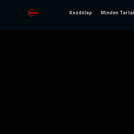
Kezdőlap
Minden Tart