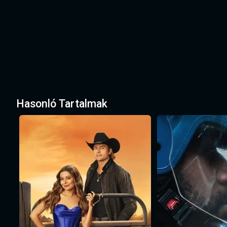
Hasonló Tartalmak