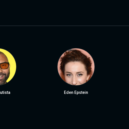
utista
Eden Epstein