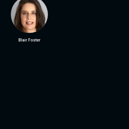
Blair Foster