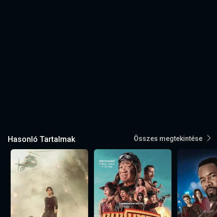
Hasonló Tartalmak
Összes megtekintése