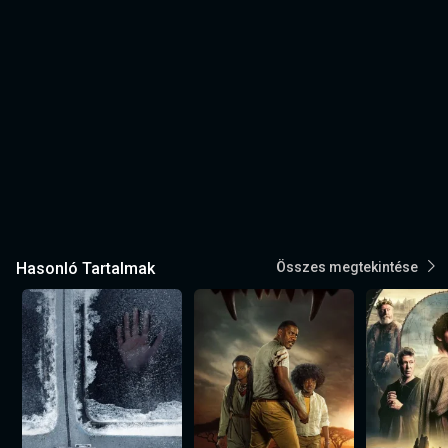
Hasonló Tartalmak
Összes megtekintése