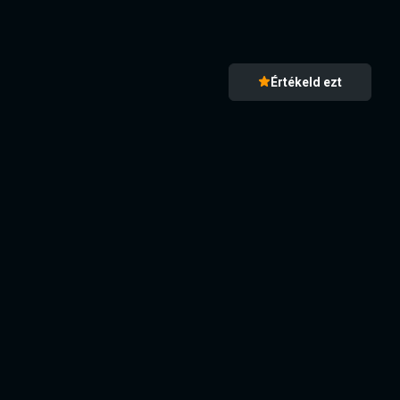
Értékeld ezt