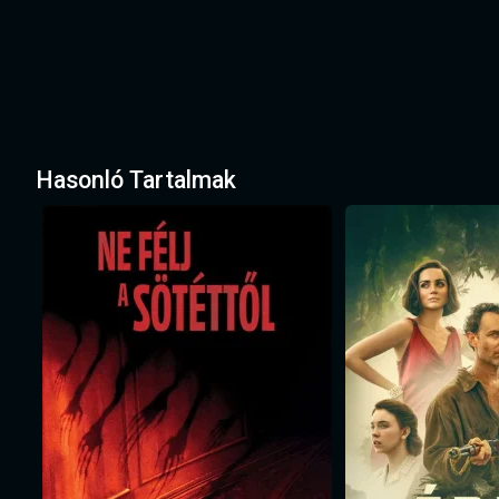
Hasonló Tartalmak