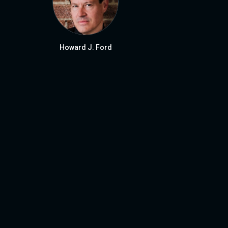
Howard J. Ford