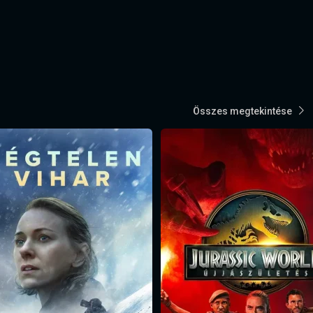
Összes megtekintése