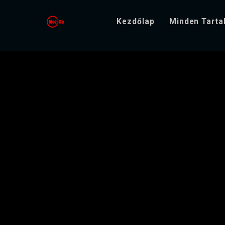
Kezdőlap
Minden Tart