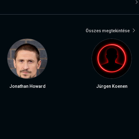
Összes megtekintése
Jonathan Howard
Jürgen Koenen