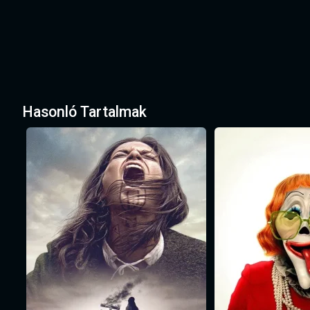
Hasonló Tartalmak