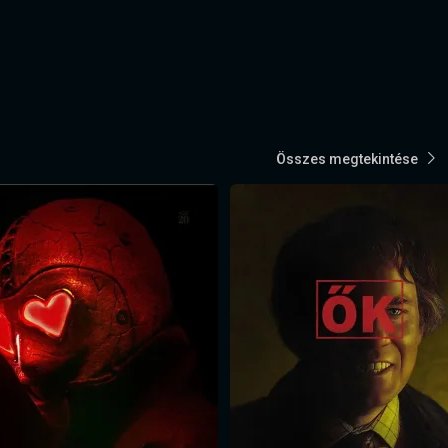
Összes megtekintése