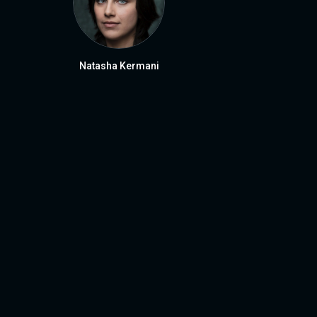
Natasha Kermani