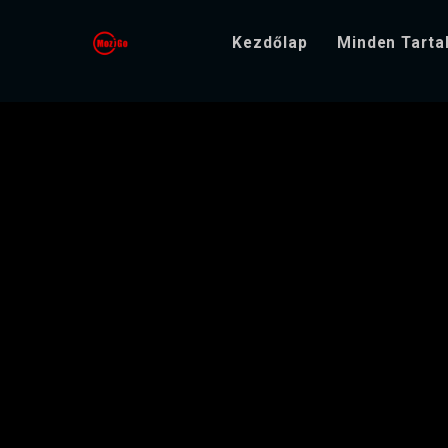
Kezdőlap
Minden Tart