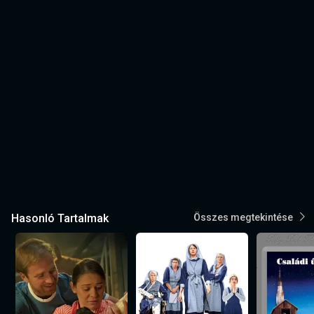
Hasonló Tartalmak
Összes megtekintése