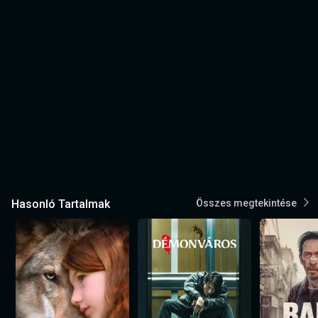
Hasonló Tartalmak
Összes megtekintése