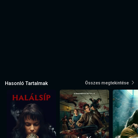
Hasonló Tartalmak
Összes megtekintése