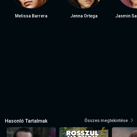
Melissa Barrera
Jenna Ortega
Jasmin Sa
Hasonló Tartalmak
Összes megtekintése