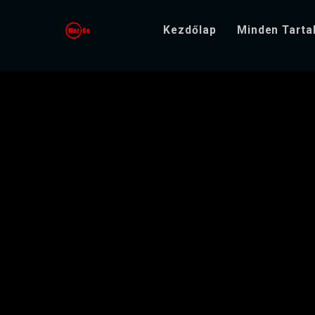
Kezdőlap
Minden Tart