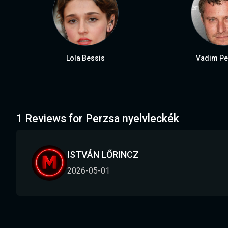
Lola Bessis
Vadim Pe
1 Reviews for Perzsa nyelvleckék
ISTVÁN LŐRINCZ
2026-05-01