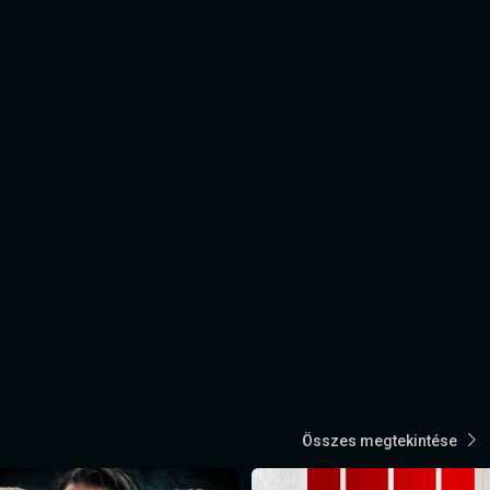
Összes megtekintése