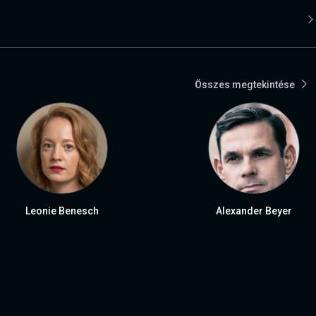
Összes megtekintése
Leonie Benesch
Alexander Beyer