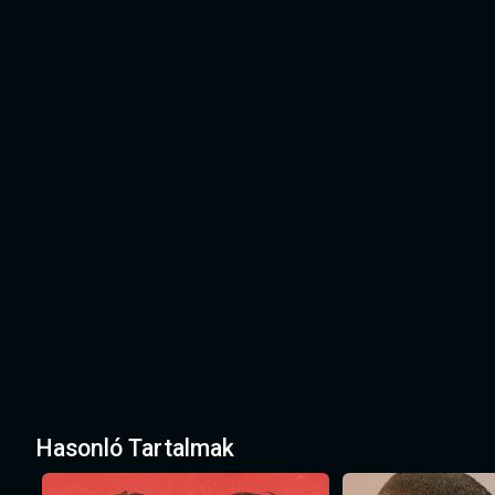
Hasonló Tartalmak