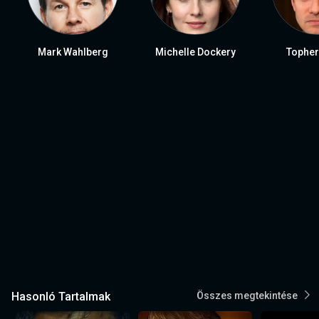
Mark Wahlberg
Michelle Dockery
Topher
Hasonló Tartalmak
Összes megtekintése