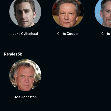
Jake Gyllenhaal
Chris Cooper
Chris
Rendezők
Joe Johnston