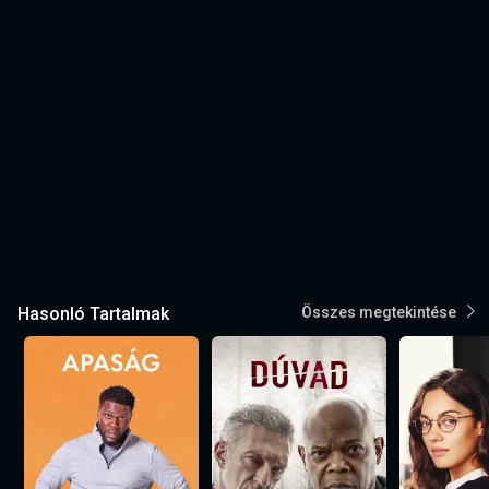
Hasonló Tartalmak
Összes megtekintése