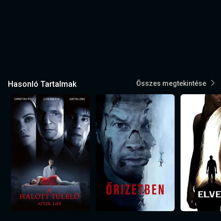
Hasonló Tartalmak
Összes megtekintése