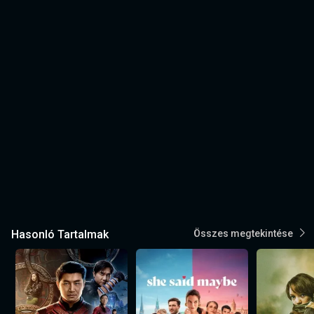
Hasonló Tartalmak
Összes megtekintése