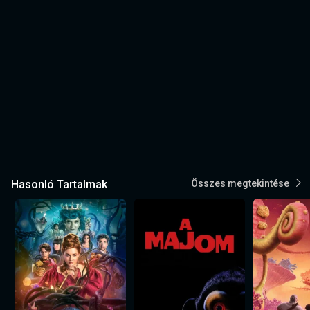
Hasonló Tartalmak
Összes megtekintése