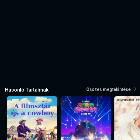
Hasonló Tartalmak
Összes megtekintése