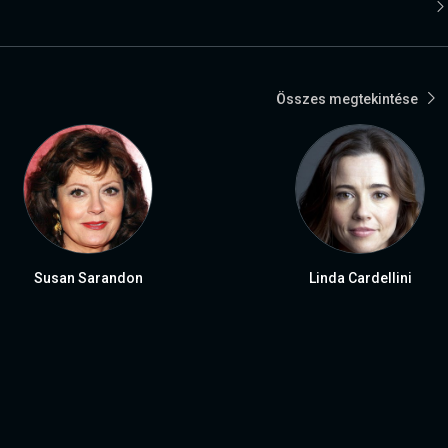
Összes megtekintése
Susan Sarandon
Linda Cardellini