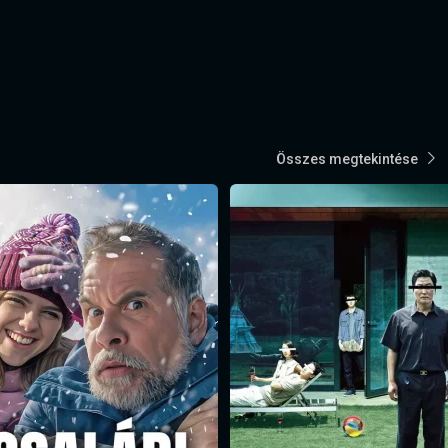
Összes megtekintése