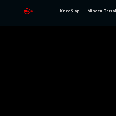
Kezdőlap
Minden Tart