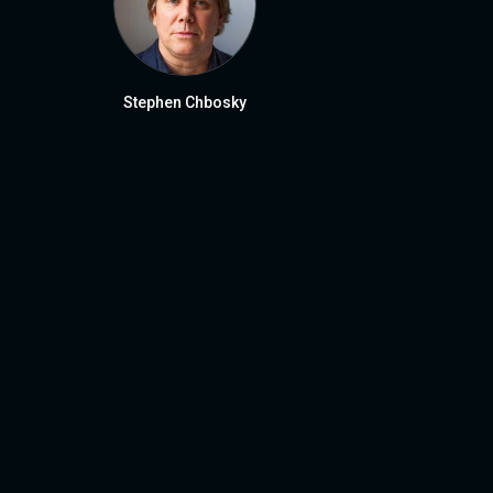
Stephen Chbosky