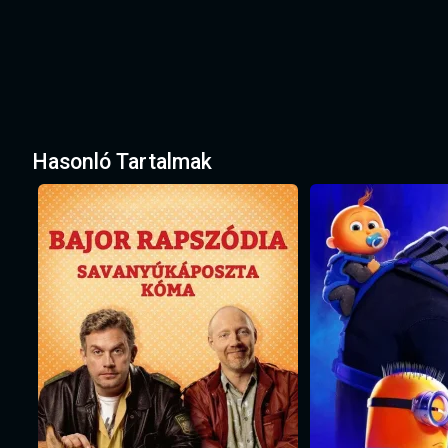
Hasonló Tartalmak