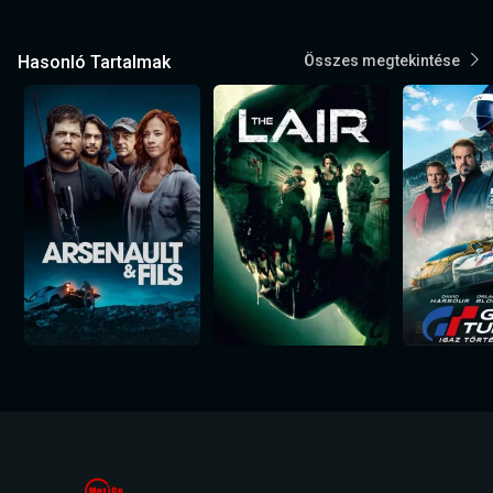
Hasonló Tartalmak
Összes megtekintése