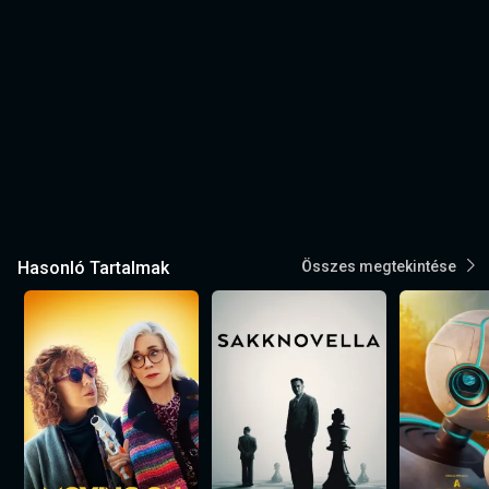
Hasonló Tartalmak
Összes megtekintése