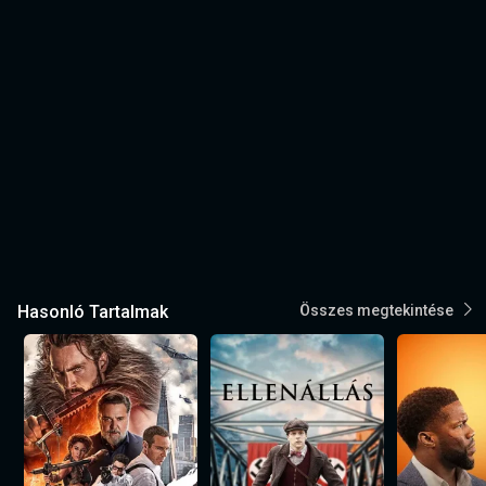
Hasonló Tartalmak
Összes megtekintése