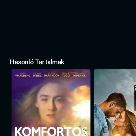
Hasonló Tartalmak