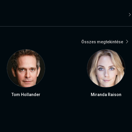
Összes megtekintése
Tom Hollander
Miranda Raison