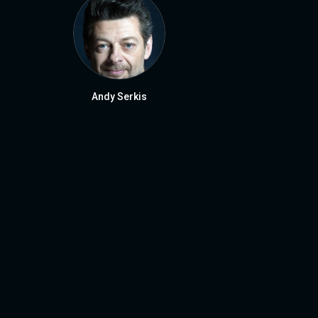
Andy Serkis