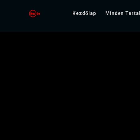
Kezdőlap
Minden Tart