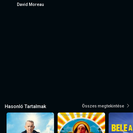
David Moreau
Hasonló Tartalmak
Összes megtekintése