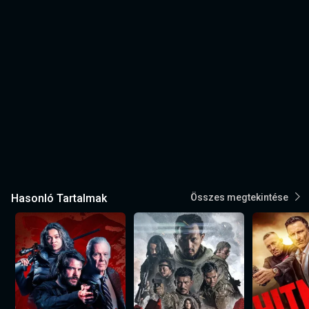
Hasonló Tartalmak
Összes megtekintése