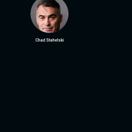
Chad Stahelski