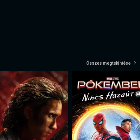
Összes megtekintése