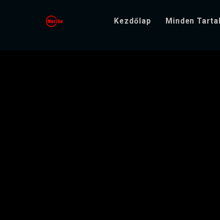
Kezdőlap
Minden Tart