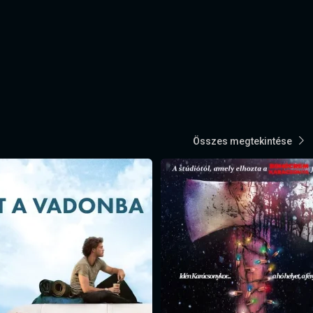
Összes megtekintése