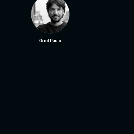
Oriol Paulo