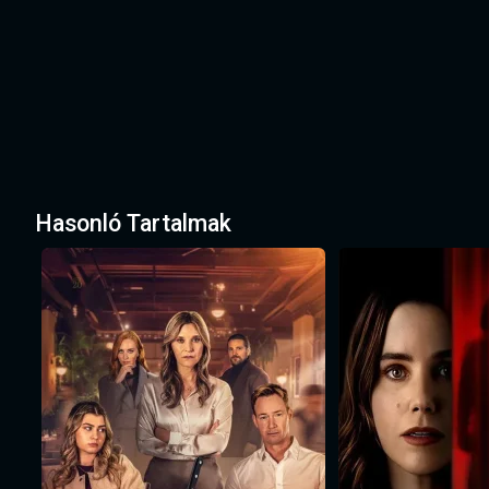
Hasonló Tartalmak