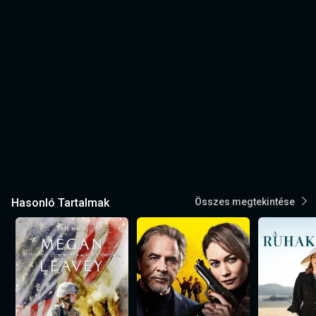
Hasonló Tartalmak
Összes megtekintése