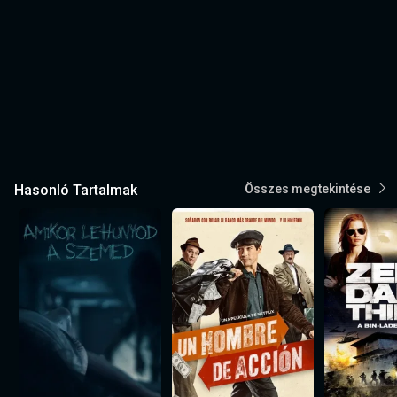
Hasonló Tartalmak
Összes megtekintése