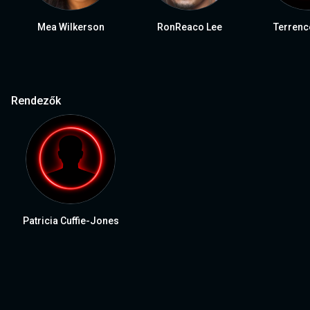
Mea Wilkerson
RonReaco Lee
Terrenc
Rendezők
Patricia Cuffie-Jones