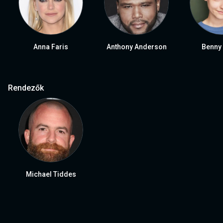
Anna Faris
Anthony Anderson
Benny 
Rendezők
Michael Tiddes