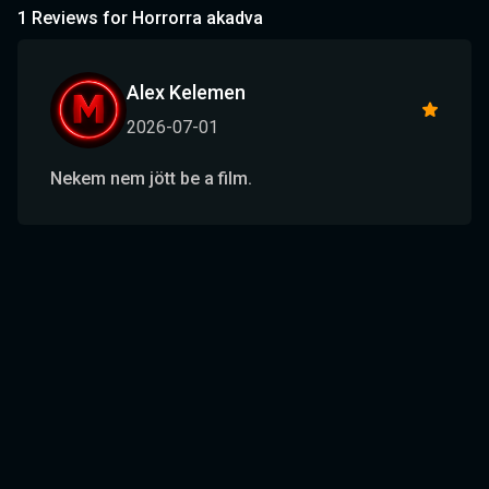
1 Reviews for Horrorra akadva
Alex Kelemen
2026-07-01
Nekem nem jött be a film.