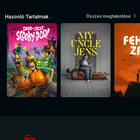
Hasonló Tartalmak
Összes megtekintése