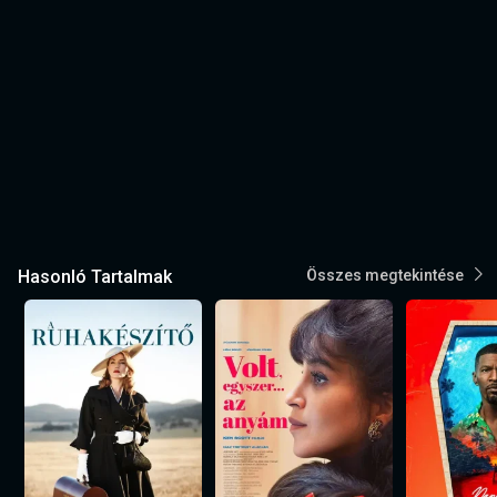
Hasonló Tartalmak
Összes megtekintése