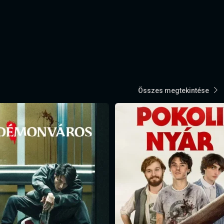
Összes megtekintése