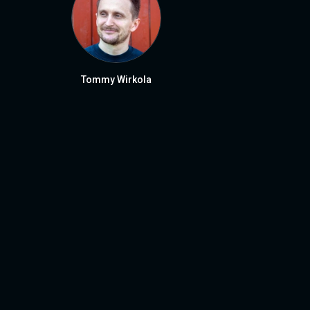
Tommy Wirkola