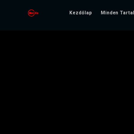
Kezdőlap
Minden Tart