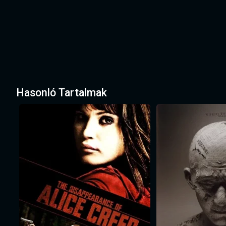
Hasonló Tartalmak