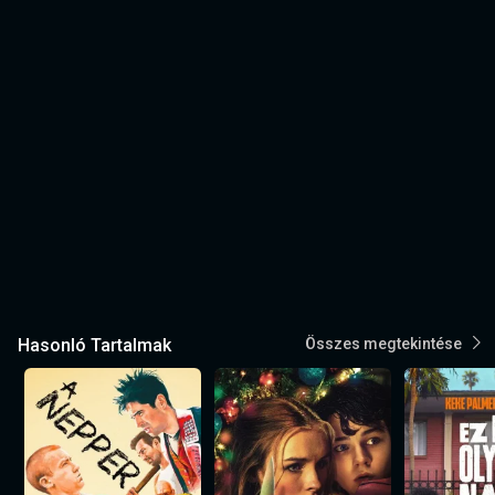
Hasonló Tartalmak
Összes megtekintése