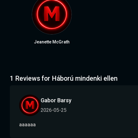
Jeanette McGrath
1 Reviews for Háború mindenki ellen
Gabor Barsy
2026-05-25
aaaaaa