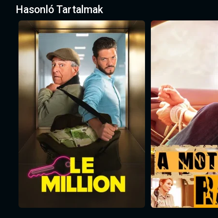
Hasonló Tartalmak