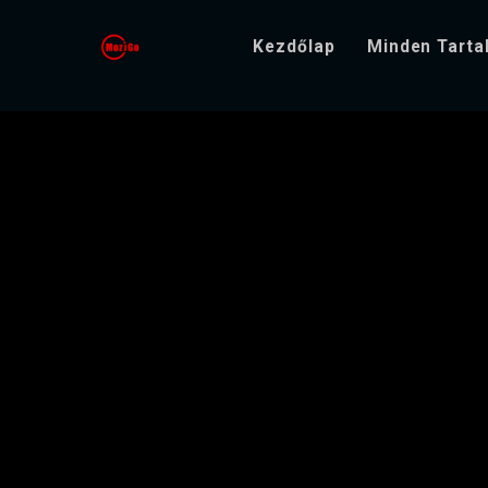
Kezdőlap
Minden Tart