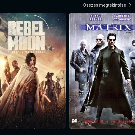
Összes megtekintése