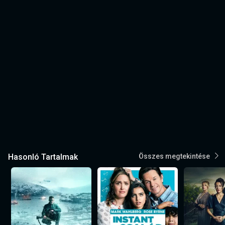
Hasonló Tartalmak
Összes megtekintése