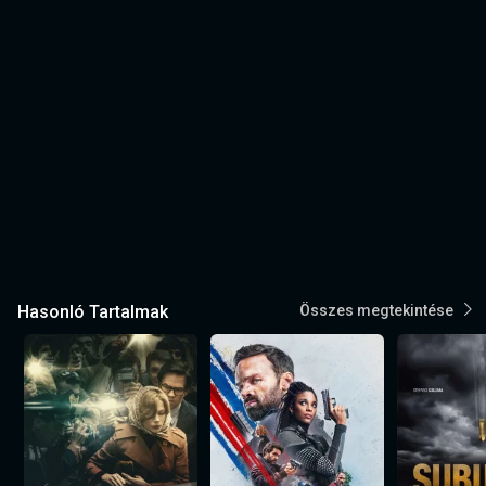
Hasonló Tartalmak
Összes megtekintése