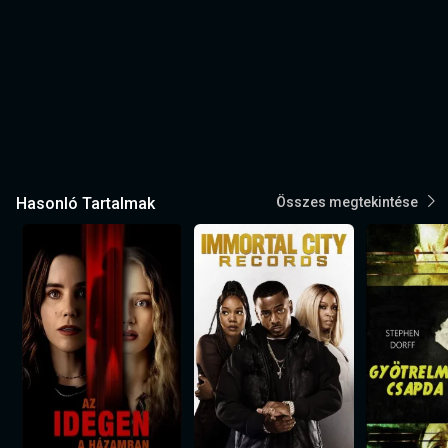
Hasonló Tartalmak
Összes megtekintése