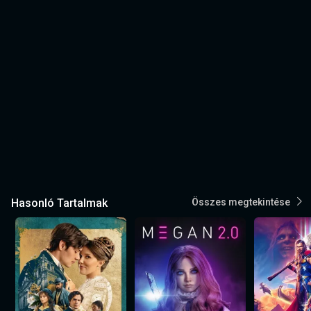
Hasonló Tartalmak
Összes megtekintése