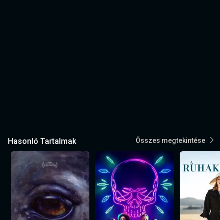
Hasonló Tartalmak
Összes megtekintése