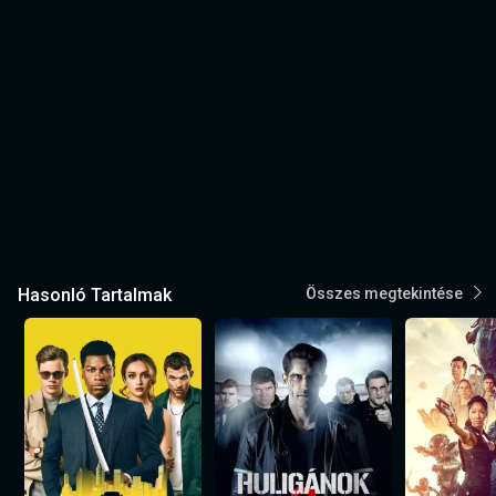
Hasonló Tartalmak
Összes megtekintése