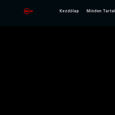
Kezdőlap
Minden Tart