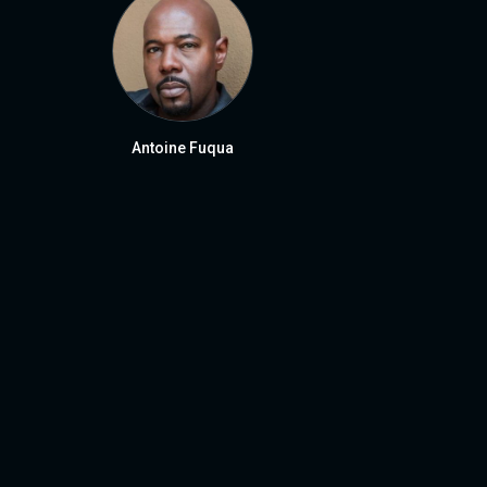
Antoine Fuqua