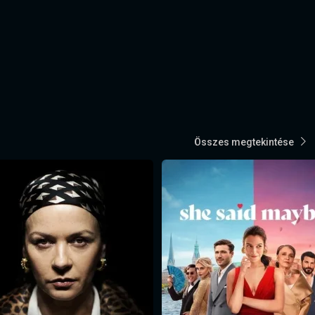
Összes megtekintése