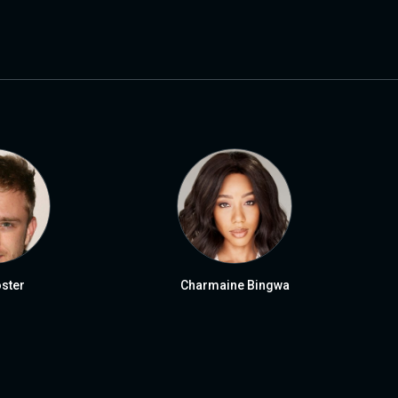
ster
Charmaine Bingwa