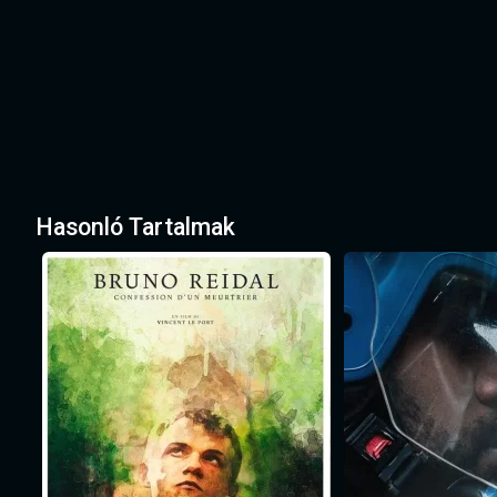
Hasonló Tartalmak