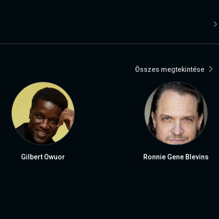
Összes megtekintése
Gilbert Owuor
Ronnie Gene Blevins