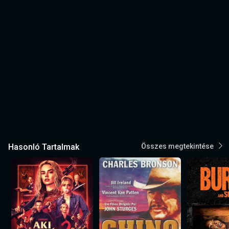
Hasonló Tartalmak
Összes megtekintése