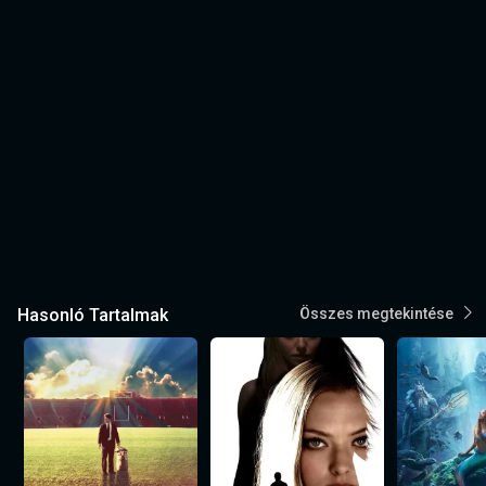
Hasonló Tartalmak
Összes megtekintése