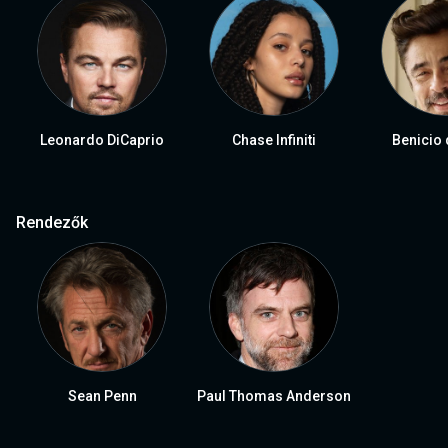
Leonardo DiCaprio
Chase Infiniti
Benicio 
Rendezők
Sean Penn
Paul Thomas Anderson