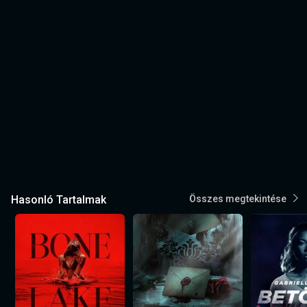
Hasonló Tartalmak
Összes megtekintése