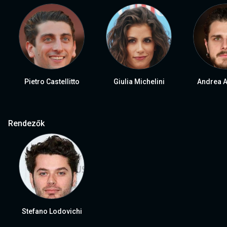
Pietro Castellitto
Giulia Michelini
Andrea A
Rendezők
Stefano Lodovichi