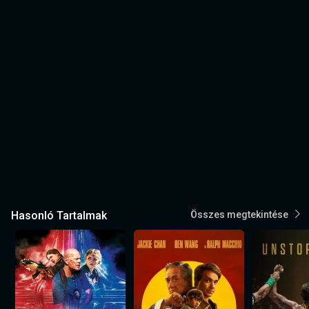
Hasonló Tartalmak
Összes megtekintése