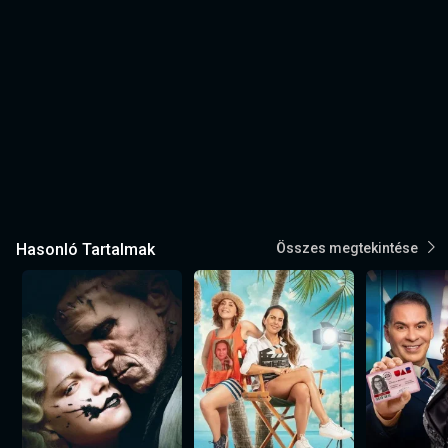
Hasonló Tartalmak
Összes megtekintése