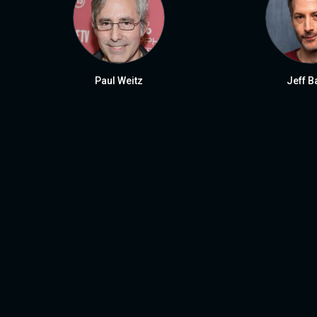
Paul Weitz
Jeff B