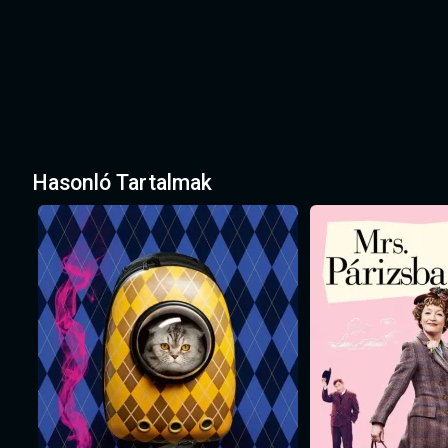
Hasonló Tartalmak