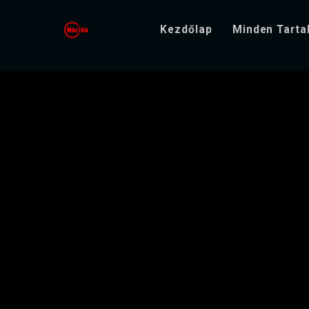
Kezdőlap
Minden Tart