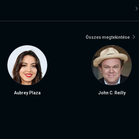
Összes megtekintése
Aubrey Plaza
John C. Reilly