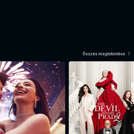
Összes megtekintése