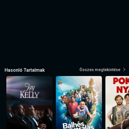
Hasonló Tartalmak
Összes megtekintése