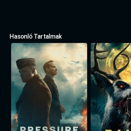
Hasonló Tartalmak