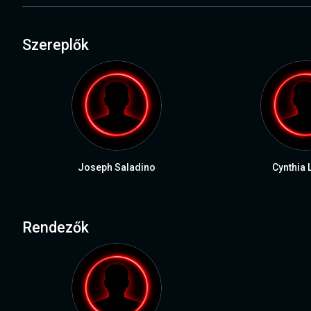
Szereplők
Joseph Saladino
Cynthia 
Rendezők