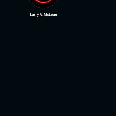
Larry A. McLean