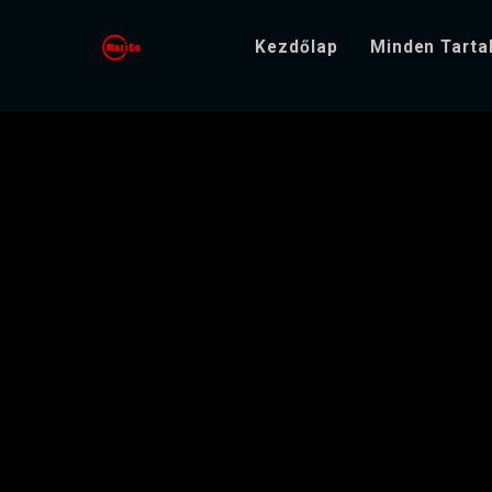
Kezdőlap
Minden Tart