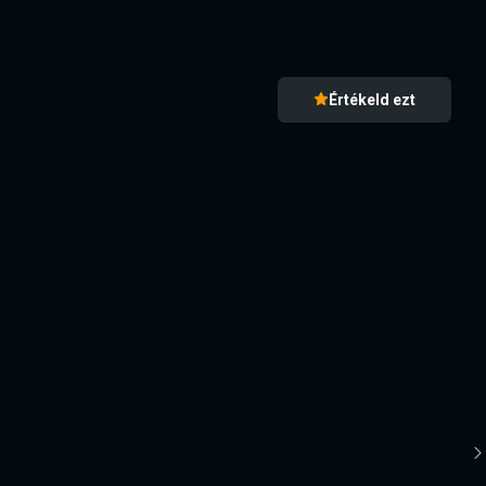
Értékeld ezt