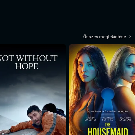
Összes megtekintése